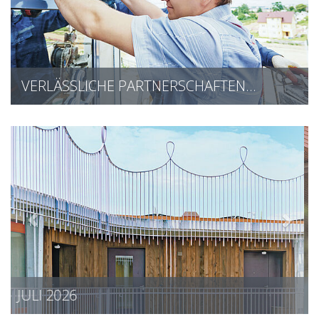
VERLÄSSLICHE PARTNERSCHAFTEN…
JUNI 2026