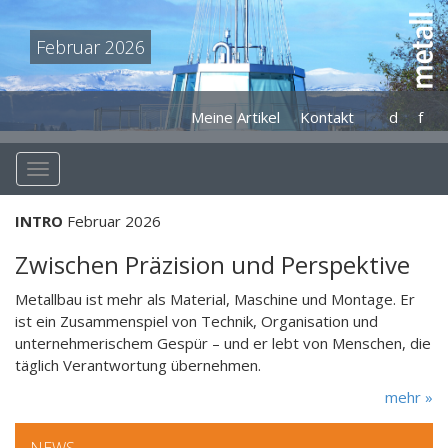
Februar 2026
Meine Artikel
Kontakt
d
f
INTRO
Februar 2026
Zwischen Präzision und Perspektive
Metallbau ist mehr als Material, Maschine und Montage. Er
ist ein Zusammenspiel von Technik, Organisation und
unternehmerischem Gespür – und er lebt von Menschen, die
täglich Verantwortung übernehmen.
mehr »
NEWS