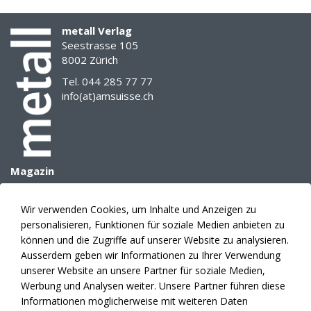
metall Verlag
Seestrasse 105
8002 Zürich
Tel. 044 285 77 77
info(at)amsuisse.ch
Magazin
Archiv
E-Paper
Wir verwenden Cookies, um Inhalte und Anzeigen zu
Mediadaten
personalisieren, Funktionen für soziale Medien anbieten zu
Themenplanung
können und die Zugriffe auf unserer Website zu analysieren.
Anzeigen
Ausserdem geben wir Informationen zu Ihrer Verwendung
unserer Website an unsere Partner für soziale Medien,
Verlag
Werbung und Analysen weiter. Unsere Partner führen diese
Abonnement
Informationen möglicherweise mit weiteren Daten
Fakten