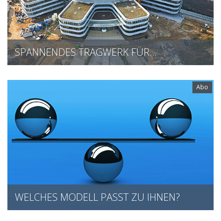
SPANNENDES TRAGWERK FÜR…
Abo
WELCHES MODELL PASST ZU IHNEN?