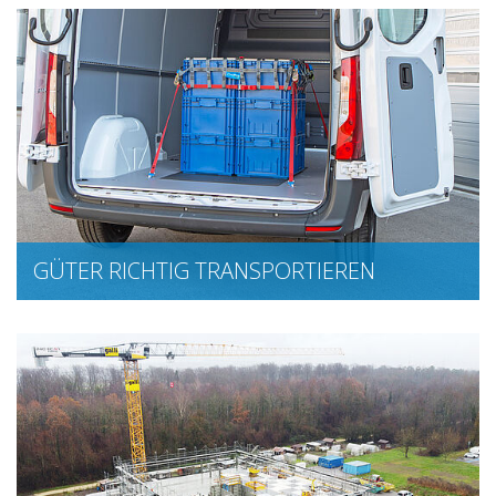
GÜTER RICHTIG TRANSPORTIEREN