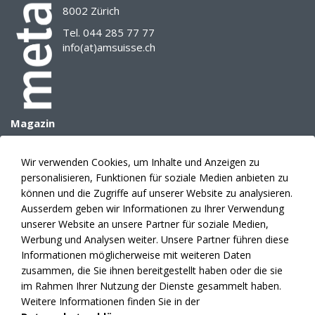
8002 Zürich
Tel. 044 285 77 77
info(at)amsuisse.ch
Magazin
Archiv
E-Paper
Wir verwenden Cookies, um Inhalte und Anzeigen zu
Mediadaten
personalisieren, Funktionen für soziale Medien anbieten zu
Themenplanung
können und die Zugriffe auf unserer Website zu analysieren.
Anzeigen
Ausserdem geben wir Informationen zu Ihrer Verwendung
unserer Website an unsere Partner für soziale Medien,
Verlag
Werbung und Analysen weiter. Unsere Partner führen diese
Abonnement
Informationen möglicherweise mit weiteren Daten
Fakten
zusammen, die Sie ihnen bereitgestellt haben oder die sie
Kontakte
im Rahmen Ihrer Nutzung der Dienste gesammelt haben.
News
Weitere Informationen finden Sie in der