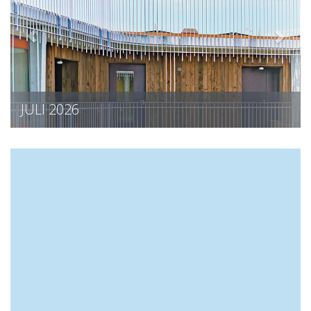
JULI 2026