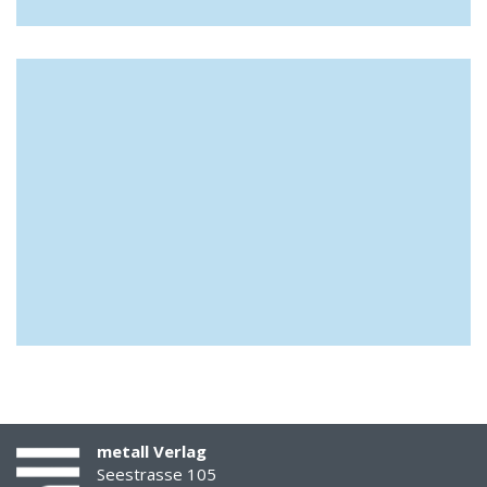
metall Verlag
Seestrasse 105