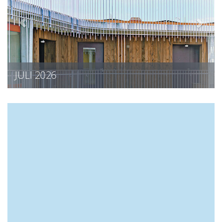
JULI 2026