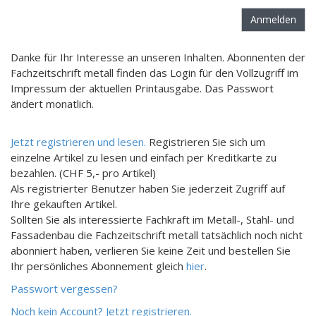
Danke für Ihr Interesse an unseren Inhalten. Abonnenten der
Fachzeitschrift metall finden das Login für den Vollzugriff im
Impressum der aktuellen Printausgabe. Das Passwort
ändert monatlich.
Jetzt registrieren und lesen.
Registrieren Sie sich um
einzelne Artikel zu lesen und einfach per Kreditkarte zu
bezahlen. (CHF 5,- pro Artikel)
Als registrierter Benutzer haben Sie jederzeit Zugriff auf
Ihre gekauften Artikel.
Sollten Sie als interessierte Fachkraft im Metall-, Stahl- und
Fassadenbau die Fachzeitschrift metall tatsächlich noch nicht
abonniert haben, verlieren Sie keine Zeit und bestellen Sie
Ihr persönliches Abonnement gleich
hier
.
Passwort vergessen?
Noch kein Account? Jetzt registrieren.