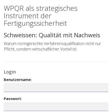
WPQR als strategisches
Instrument der
Fertigungssicherheit
Schweissen: Qualität mit Nachweis
Warum normgerechte Verfahrensqualifikation nicht nur
Pflicht, sondern wirtschaftlicher Vorteil ist.
Login
Benutzername:
Passwort: