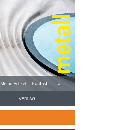
Meine Artikel
Kontakt
d
f
VERLAG