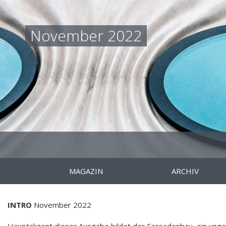
November 2022
MAGAZIN
ARCHIV
INTRO
November 2022