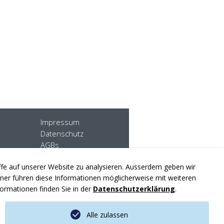
Impressum
Datenschutz
AGBs
Sitemap
iffe auf unserer Website zu analysieren. Ausserdem geben wir
er führen diese Informationen möglicherweise mit weiteren
ormationen finden Sie in der
Datenschutzerklärung
.
Alle zulassen