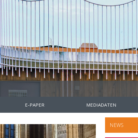
E-PAPER
MEDIADATEN
NEWS