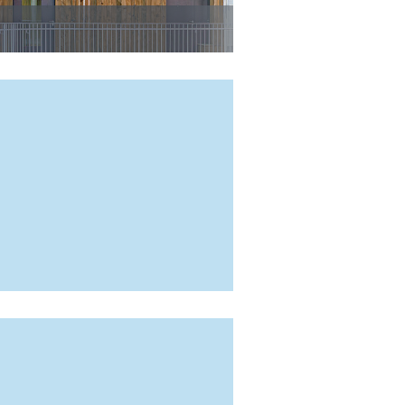
JUNI 2026