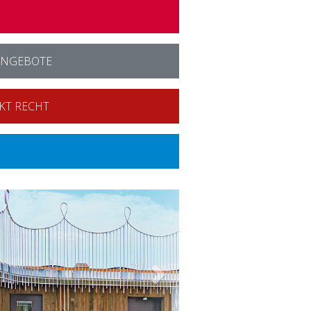
ANGEBOTE
KT RECHT