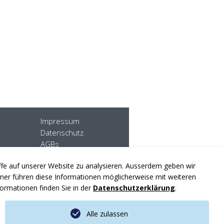
Impressum
Datenschutz
AGBs
Sitemap
iffe auf unserer Website zu analysieren. Ausserdem geben wir
er führen diese Informationen möglicherweise mit weiteren
ormationen finden Sie in der
Datenschutzerklärung
.
Alle zulassen