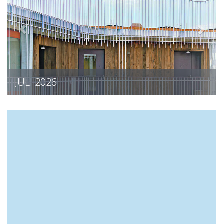
JUNI 2026