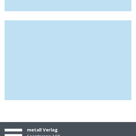
metall Verlag