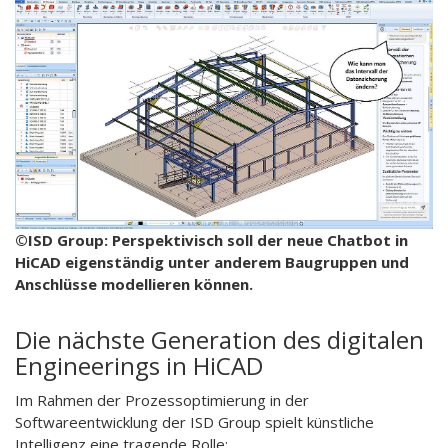
©ISD Group: Perspektivisch soll der neue Chatbot in
HiCAD eigenständig unter anderem Baugruppen und
Anschlüsse modellieren können.
Die nächste Generation des digitalen
Engineerings in HiCAD
Im Rahmen der Prozessoptimierung in der
Softwareentwicklung der ISD Group spielt künstliche
Intelligenz eine tragende Rolle: