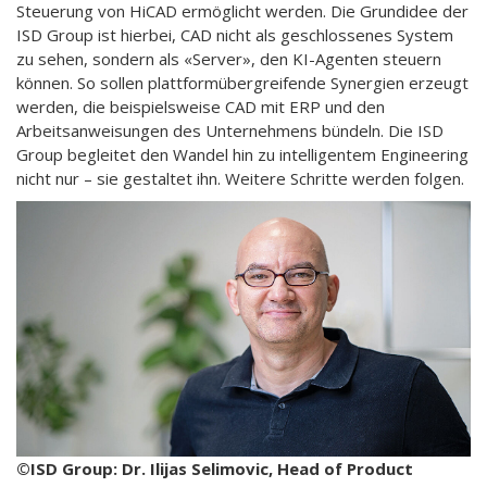
Steuerung von HiCAD ermöglicht werden. Die Grundidee der
ISD Group ist hierbei, CAD nicht als geschlossenes System
zu sehen, sondern als «Server», den KI-Agenten steuern
können. So sollen plattformübergreifende Synergien erzeugt
werden, die beispielsweise CAD mit ERP und den
Arbeitsanweisungen des Unternehmens bündeln. Die ISD
Group begleitet den Wandel hin zu intelligentem Engineering
nicht nur – sie gestaltet ihn. Weitere Schritte werden folgen.
©ISD Group: Dr. Ilijas Selimovic, Head of Product