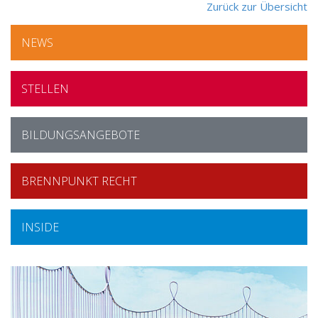
Zurück zur Übersicht
NEWS
STELLEN
BILDUNGSANGEBOTE
BRENNPUNKT RECHT
INSIDE