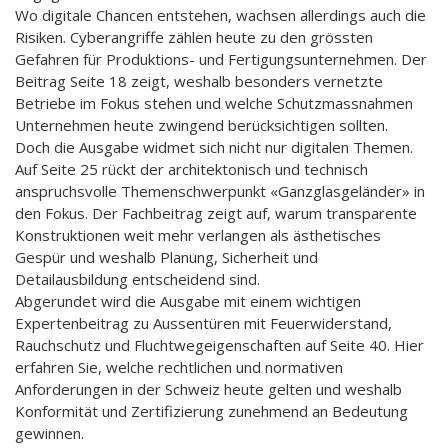
Wo digitale Chancen entstehen, wachsen allerdings auch die
Risiken. Cyberangriffe zählen heute zu den grössten
Gefahren für Produktions- und Fertigungsunternehmen. Der
Beitrag Seite 18 zeigt, weshalb besonders vernetzte
Betriebe im Fokus stehen und welche Schutzmassnahmen
Unternehmen heute zwingend berücksichtigen sollten.
Doch die Ausgabe widmet sich nicht nur digitalen Themen.
Auf Seite 25 rückt der architektonisch und technisch
anspruchsvolle Themenschwerpunkt «Ganzglasgeländer» in
den Fokus. Der Fachbeitrag zeigt auf, warum transparente
Konstruktionen weit mehr verlangen als ästhetisches
Gespür und weshalb Planung, Sicherheit und
Detailausbildung entscheidend sind.
Abgerundet wird die Ausgabe mit einem wichtigen
Expertenbeitrag zu Aussentüren mit Feuerwiderstand,
Rauchschutz und Fluchtwegeigenschaften auf Seite 40. Hier
erfahren Sie, welche rechtlichen und normativen
Anforderungen in der Schweiz heute gelten und weshalb
Konformität und Zertifizierung zunehmend an Bedeutung
gewinnen.