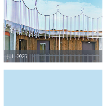
JULI 2026