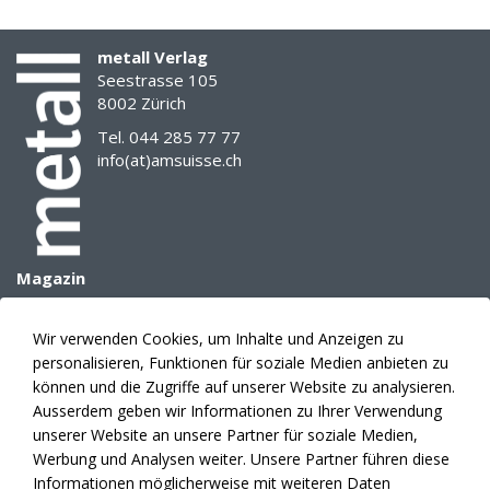
metall Verlag
Seestrasse 105
8002 Zürich
Tel. 044 285 77 77
info(at)amsuisse.ch
Magazin
Archiv
E-Paper
Wir verwenden Cookies, um Inhalte und Anzeigen zu
Mediadaten
personalisieren, Funktionen für soziale Medien anbieten zu
Themenplanung
können und die Zugriffe auf unserer Website zu analysieren.
Anzeigen
Ausserdem geben wir Informationen zu Ihrer Verwendung
unserer Website an unsere Partner für soziale Medien,
Verlag
Werbung und Analysen weiter. Unsere Partner führen diese
Abonnement
Informationen möglicherweise mit weiteren Daten