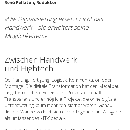
René Pellaton, Redaktor
«Die Digitalisierung ersetzt nicht das
Handwerk – sie erweitert seine
Möglichkeiten.»
Zwischen Handwerk
und Hightech
Ob Planung, Fertigung, Logistik, Kommunikation oder
Montage: Die digitale Transformation hat den Metallbau
längst erreicht. Sie vereinfacht Prozesse, schafft
Transparenz und ermöglicht Projekte, die ohne digitale
Unterstützung kaum mehr realisierbar wären. Genau
diesem Wandel widmet sich die vorliegende Juni-Ausgabe
als umfassendes «IT-Spezial».