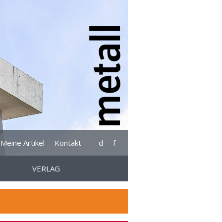
Meine Artikel
Kontakt
d
f
VERLAG