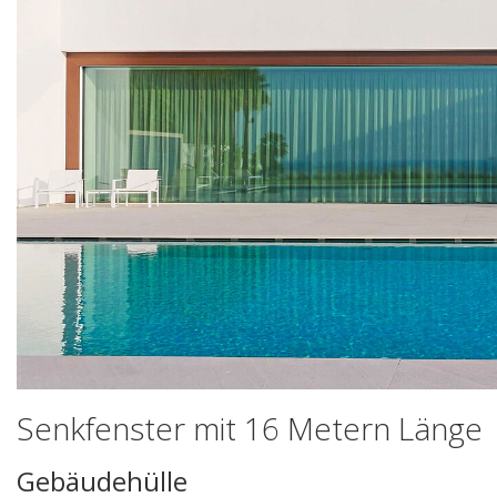
Senkfenster mit 16 Metern Länge
Gebäudehülle