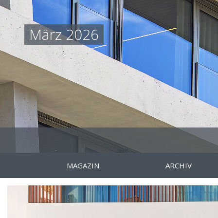
März 2026
MAGAZIN
ARCHIV