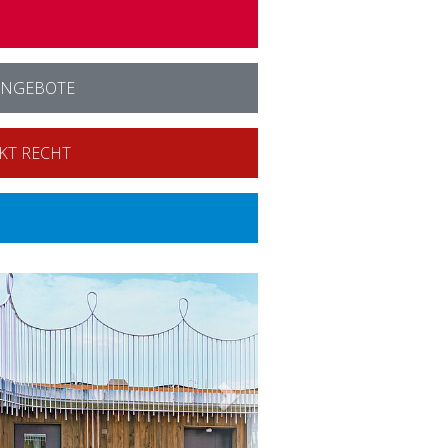
ANGEBOTE
KT RECHT