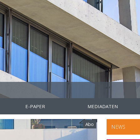
E-PAPER
MEDIADATEN
Abo
NEWS