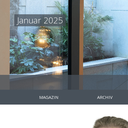
Januar 2025
MAGAZIN
ARCHIV