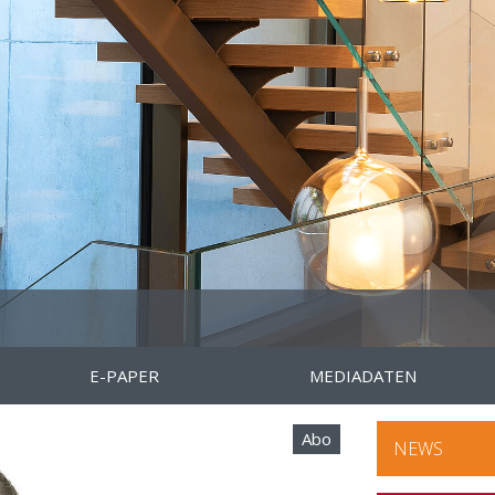
E-PAPER
MEDIADATEN
Abo
NEWS