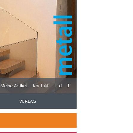
Meine Artikel
Kontakt
d
f
VERLAG