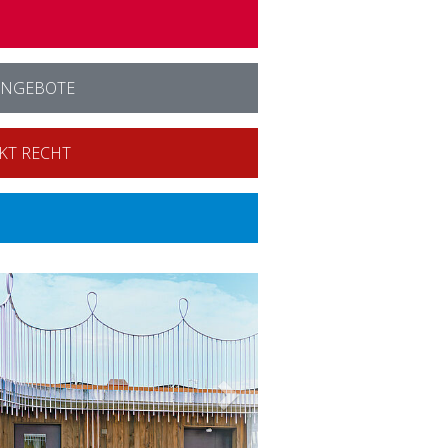
ANGEBOTE
KT RECHT