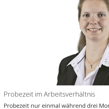
Probezeit im Arbeitsverhältnis
Probezeit nur einmal während drei Mo