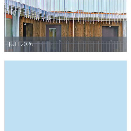
JULI 2026