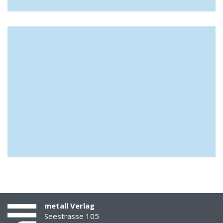
metall Verlag
Seestrasse 105