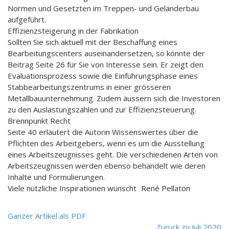
Normen und Gesetzten im Treppen- und Geländerbau
aufgeführt.
Effizienzsteigerung in der Fabrikation
Sollten Sie sich aktuell mit der Beschaffung eines
Bearbeitungscenters auseinandersetzen, so könnte der
Beitrag Seite 26 für Sie von Interesse sein. Er zeigt den
Evaluationsprozess sowie die Einführungsphase eines
Stabbearbeitungszentrums in einer grösseren
Metallbauunternehmung. Zudem äussern sich die Investoren
zu den Auslastungszahlen und zur Effizienzsteuerung.
Brennpunkt Recht
Seite 40 erläutert die Autorin Wissenswertes über die
Pflichten des Arbeitgebers, wenn es um die Ausstellung
eines Arbeitszeugnisses geht. Die verschiedenen Arten von
Arbeitszeugnissen werden ebenso behandelt wie deren
Inhalte und Formulierungen.
Viele nützliche Inspirationen wünscht René Pellaton
Ganzer Artikel als PDF
Zurück zu Juli 2020