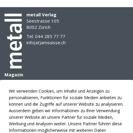
metall Verlag
Seestrasse 105
8002 Zürich
Tel. 044 285 77 77
info(at)amsuisse.ch
Magazin
Archiv
E-Paper
Wir verwenden Cookies, um Inhalte und Anzeigen zu
Mediadaten
personalisieren, Funktionen für soziale Medien anbieten zu
Themenplanung
können und die Zugriffe auf unserer Website zu analysieren.
Anzeigen
Ausserdem geben wir Informationen zu Ihrer Verwendung
unserer Website an unsere Partner für soziale Medien,
Verlag
Werbung und Analysen weiter. Unsere Partner führen diese
Abonnement
Informationen möglicherweise mit weiteren Daten