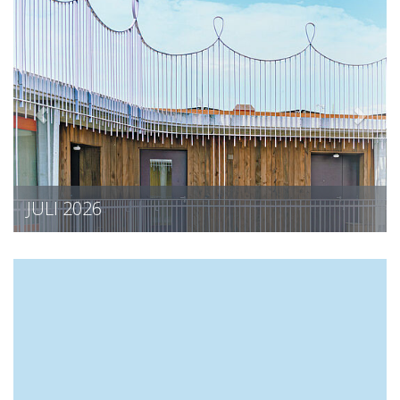
JULI 2026