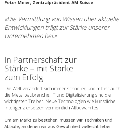
Peter Meier, Zentralpräsident AM Suisse
«Die Vermittlung von Wissen über aktuelle
Entwicklungen trägt zur Stärke unserer
Unternehmen bei.»
In Partnerschaft zur
Stärke – mit Stärke
zum Erfolg
Die Welt verändert sich immer schneller, und mit ihr auch
die Metallbaubranche. IT und Digitalisierung sind die
wichtigsten Treiber. Neue Technologien wie künstliche
Intelligenz ersetzen vermeintlich Altbewährtes.
Um am Markt zu bestehen, müssen wir Techniken und
Abläufe, an denen wir aus Gewohnheit vielleicht lieber