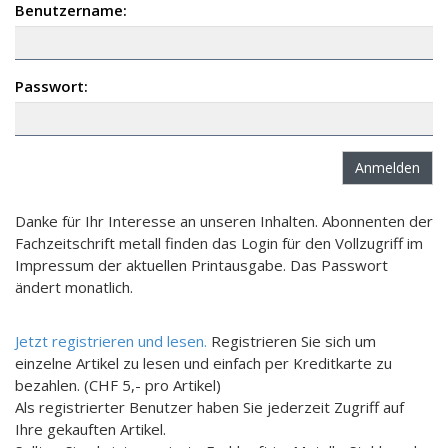
Benutzername:
Passwort:
Danke für Ihr Interesse an unseren Inhalten. Abonnenten der
Fachzeitschrift metall finden das Login für den Vollzugriff im
Impressum der aktuellen Printausgabe. Das Passwort
ändert monatlich.
Jetzt registrieren und lesen.
Registrieren Sie sich um
einzelne Artikel zu lesen und einfach per Kreditkarte zu
bezahlen. (CHF 5,- pro Artikel)
Als registrierter Benutzer haben Sie jederzeit Zugriff auf
Ihre gekauften Artikel.