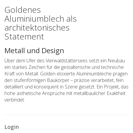
Goldenes
Aluminiumblech als
architektonisches
Statement
Metall und Design
Über dem Ufer des Vierwaldstättersees setzt ein Neubau
ein starkes Zeichen für die gestalterische und technische
Kraft von Metall. Golden eloxierte Aluminiumbleche prägen
den stufenförmigen Baukörper – präzise verarbeitet, fein
detailliert und konsequent in Szene gesetzt. Ein Projekt, das
hohe ästhetische Ansprüche mit metallbaulicher Exaktheit
verbindet.
Login