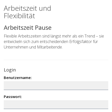
Arbeitszeit und
Flexibilität
Arbeitszeit Pause
Flexible Arbeitszeiten sind längst mehr als ein Trend – sie
entwickeln sich zum entscheidenden Erfolgsfaktor für
Unternehmen und Mitarbeitende.
Login
Benutzername:
Passwort: