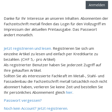
Danke für Ihr Interesse an unseren Inhalten. Abonnenten der
Fachzeitschrift metall finden das Login für den Vollzugriff im
Impressum der aktuellen Printausgabe. Das Passwort
ändert monatlich.
Jetzt registrieren und lesen.
Registrieren Sie sich um
einzelne Artikel zu lesen und einfach per Kreditkarte zu
bezahlen. (CHF 5,- pro Artikel)
Als registrierter Benutzer haben Sie jederzeit Zugriff auf
Ihre gekauften Artikel.
Sollten Sie als interessierte Fachkraft im Metall-, Stahl- und
Fassadenbau die Fachzeitschrift metall tatsächlich noch nicht
abonniert haben, verlieren Sie keine Zeit und bestellen Sie
Ihr persönliches Abonnement gleich
hier
.
Passwort vergessen?
Noch kein Account? Jetzt registrieren.