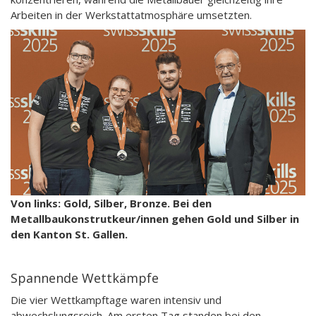
Arbeiten in der Werkstattatmosphäre umsetzten.
Von links: Gold, Silber, Bronze. Bei den
Metallbaukonstrutkeur/innen gehen Gold und Silber in
den Kanton St. Gallen.
Spannende Wettkämpfe
Die vier Wettkampftage waren intensiv und
abwechslungsreich. Am ersten Tag standen bei den