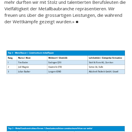
mehr durften wir mit Stolz und talentierten Berufsleuten die
Vielfältigkeit der Metallbaubranche repräsentieren. Wir
freuen uns über die grossartigen Leistungen, die während
der Wettkämpfe gezeigt wurden.» ■