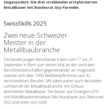
Siegerpodest: Die drei strahlenden erstplatzierten
Metallbauer mit Bundesrat Guy Parmelin.
SwissSkills 2025
Zwei neue Schweizer
Meister in der
Metallbaubranche
Die besten jungen Berufsleute traten vom 17. bis 21.
September in Bern zum vierten Mal an den zentralen
Berufsmeisterschaften gegeneinander an. Insgesamt
massen sich über 1000 Wettkämpfer/innen aus 92
verschiedenen Berufen. Mit dabei waren auch die beiden
Lehrberufe der Metallbaubranche. Am Schluss
dominierten Metallbauer Tim Basler aus Esslingen (ZH)
und Metallbaukonstrukteur Nils Nussbaum aus Oberuzwil
(SG) und holen sich Gold.