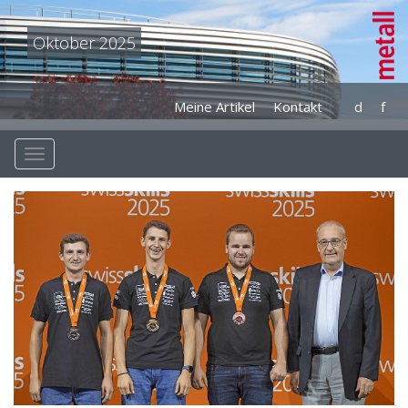
Oktober 2025
Meine Artikel
Kontakt
d
f