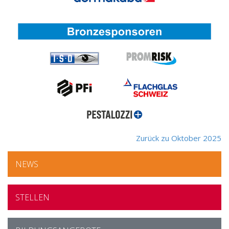
Zurück zu Oktober 2025
NEWS
STELLEN