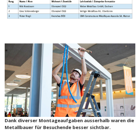
Dank diverser Montageaufgaben ausserhalb waren die
Metallbauer für Besuchende besser sichtbar.