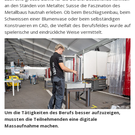
an den Ständen von Metaltec Suisse die Faszination des
Metallbaus hautnah erleben. Ob beim Beschlagseinbau, beim
Schweissen einer Blumenvase oder beim selbständigen
Konstruieren im CAD, die Vielfalt des Berufsfeldes wurde auf
spielerische und eindrückliche Weise vermittelt.
Um die Tätigkeiten des Berufs besser aufzuzeigen,
mussten die Teilnehmenden eine digitale
Massaufnahme machen.