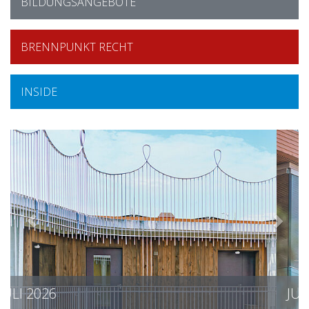
BILDUNGSANGEBOTE
BRENNPUNKT RECHT
INSIDE
JUNI 2026