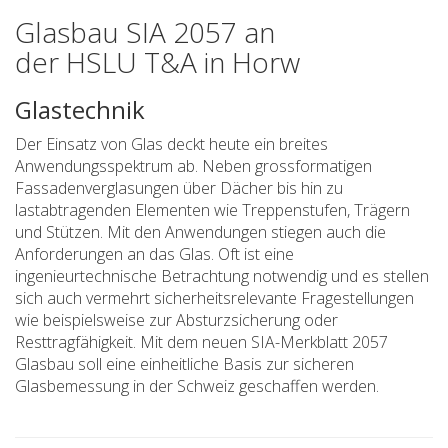
Glasbau SIA 2057 an
der HSLU T&A in Horw
Glastechnik
Der Einsatz von Glas deckt heute ein breites
Anwendungsspektrum ab. Neben grossformatigen
Fassadenverglasungen über Dächer bis hin zu
lastabtragenden Elementen wie Treppenstufen, Trägern
und Stützen. Mit den Anwendungen stiegen auch die
Anforderungen an das Glas. Oft ist eine
ingenieurtechnische Betrachtung notwendig und es stellen
sich auch vermehrt sicherheitsrelevante Fragestellungen
wie beispielsweise zur Absturzsicherung oder
Resttragfähigkeit. Mit dem neuen SIA-Merkblatt 2057
Glasbau soll eine einheitliche Basis zur sicheren
Glasbemessung in der Schweiz geschaffen werden.