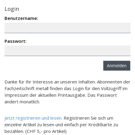
Login
Benutzername:
Passwort:
Danke für Ihr Interesse an unseren Inhalten. Abonnenten der
Fachzeitschrift metall finden das Login für den Vollzugriff im
Impressum der aktuellen Printausgabe. Das Passwort
ändert monatlich.
Jetzt registrieren und lesen.
Registrieren Sie sich um
einzelne Artikel zu lesen und einfach per Kreditkarte zu
bezahlen. (CHF 5,- pro Artikel)