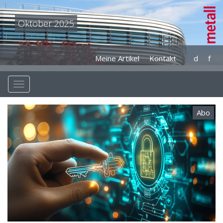
Oktober 2025
Meine Artikel
Kontakt
d
f
Abo