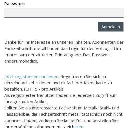
Passwort:
Danke für Ihr Interesse an unseren Inhalten. Abonnenten der
Fachzeitschrift metall finden das Login für den Vollzugriff im
Impressum der aktuellen Printausgabe. Das Passwort
ändert monatlich.
Jetzt registrieren und lesen.
Registrieren Sie sich um
einzelne Artikel zu lesen und einfach per Kreditkarte zu
bezahlen. (CHF 5,- pro Artikel)
Als registrierter Benutzer haben Sie jederzeit Zugriff auf
Ihre gekauften Artikel.
Sollten Sie als interessierte Fachkraft im Metall-, Stahl- und
Fassadenbau die Fachzeitschrift metall tatsächlich noch nicht
abonniert haben, verlieren Sie keine Zeit und bestellen Sie
Ihr persönliches Abonnement gleich
hier
.