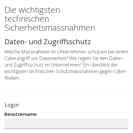
Die wichtigsten
technischen
Sicherheitsmassnahmen
Daten- und Zugriffsschutz
Welche Massnahmen im Unternehmen schützen bei einem
Cyberangriff vor Datenverlust? Wie regeln Sie den Daten-
und Zugriffsschutz im Unternehmen? Ein Überblick der
wichtigsten technischen Schutzmassnahmen gegen Cyber-
Risiken.
Login
Benutzername: