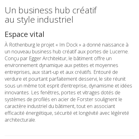
Un business hub créatif
au style industriel
Espace vital
À Rothenburg le projet « Im Dock » a donné naissance à
un nouveau business hub créatif aux portes de Lucerne.
Conçu par Egger Architektur, le bâtiment offre un
environnement dynamique aux petites et moyennes
entreprises, aux start-up et aux créatifs. Entouré de
verdure et pourtant parfaitement desservi, le site réunit
sous un même toit esprit d’entreprise, dynamisme et idées
innovantes. Les fenêtres, portes et vitrages dotés de
systèmes de profilés en acier de Forster soulignent le
caractère industriel du bâtiment, tout en associant
efficacité énergétique, sécurité et longévité avec légèreté
architecturale.