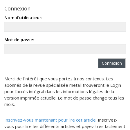
Connexion
Nom d’utilisateur:
Mot de passe:
Merci de l’intérêt que vous portez à nos contenus. Les
abonnés de la revue spécialisée metall trouveront le Login
pour l’accès intégral dans les informations légales de la
version imprimée actuelle. Le mot de passe change tous les
mois.
Inscrivez-vous maintenant pour lire cet article.
Inscrivez-
vous pour lire les différents articles et payez très facilement