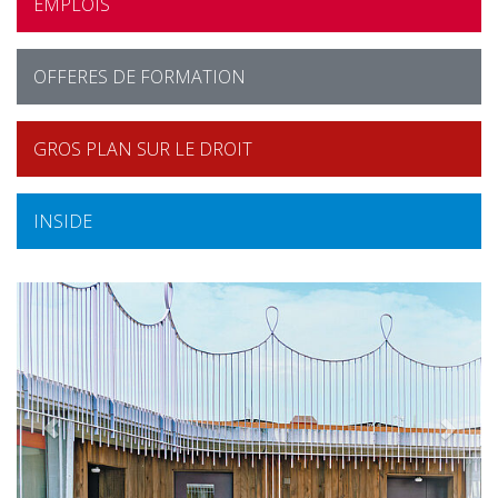
EMPLOIS
OFFERES DE FORMATION
GROS PLAN SUR LE DROIT
INSIDE