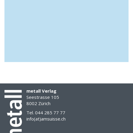
metall Verlag
Seestrasse 105
8002 Zürich
Tel. 044 285 77 77
info(at)amsuisse.ch