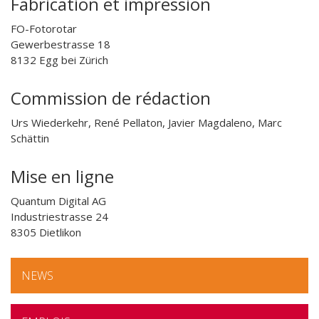
Fabrication et impression
FO-Fotorotar
Gewerbestrasse 18
8132 Egg bei Zürich
Commission de rédaction
Urs Wiederkehr, René Pellaton, Javier Magdaleno, Marc
Schättin
Mise en ligne
Quantum Digital AG
Industriestrasse 24
8305 Dietlikon
NEWS