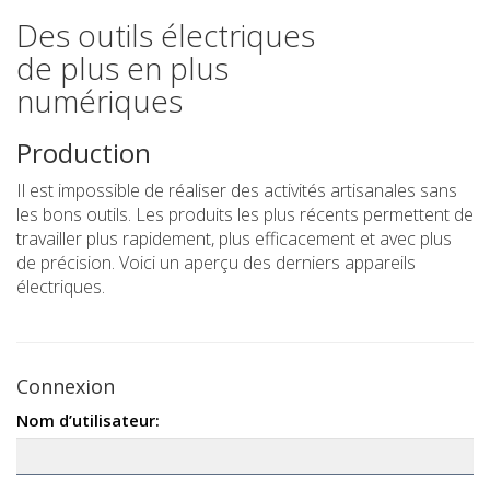
Des outils électriques
de plus en plus
numériques
Production
Il est impossible de réaliser des activités artisanales sans
les bons outils. Les produits les plus récents permettent de
travailler plus rapidement, plus efficacement et avec plus
de précision. Voici un aperçu des derniers appareils
électriques.
Connexion
Nom d’utilisateur: