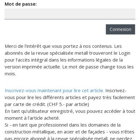
Mot de passe:
Merci de l’intérêt que vous portez à nos contenus. Les
abonnés de la revue spécialisée metall trouveront le Login
pour l’accès intégral dans les informations légales de la
version imprimée actuelle. Le mot de passe change tous les
mois.
Inscrivez-vous maintenant pour lire cet article.
Inscrivez-
vous pour lire les différents articles et payez très facilement
par carte de crédit. (CHF 5.- par article)
En tant qu’utilisateur enregistré, vous pouvez accéder à tout
moment à l’article acheté.
Si - en tant que professionnel dans les domaines de la
construction métallique, en acier et de façades - vous n’êtes
pas encore abonné à la revue spécialisée metall, ne perdez