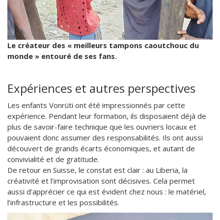
Le créateur des « meilleurs tampons caoutchouc du
monde » entouré de ses fans.
Expériences et autres perspectives
Les enfants Vonrüti ont été impressionnés par cette
expérience. Pendant leur formation, ils disposaient déjà de
plus de savoir-faire technique que les ouvriers locaux et
pouvaient donc assumer des responsabilités. Ils ont aussi
découvert de grands écarts économiques, et autant de
convivialité et de gratitude.
De retour en Suisse, le constat est clair : au Liberia, la
créativité et l’improvisation sont décisives. Cela permet
aussi d’apprécier ce qui est évident chez nous : le matériel,
l’infrastructure et les possibilités.