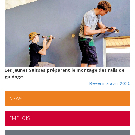
Les jeunes Suisses préparent le montage des rails de
guidage.
Revenir à avril 2026
NEWS
EMPLOIS