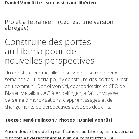
Daniel Vonrüti et son assistant libérien.
Projet à l’étranger (Ceci est une version
abrégée)
Construire des portes
au Liberia pour de
nouvelles perspectives
Un constructeur métallique suisse qui se rend deux
semaines au Liberia pour y construire des portes... C’est
peu commun ! Daniel Vonrüti, copropriétaire et CEO de
Blaser Metallbau AG à Andelfingen, a fait un voyage
parsemé d’improvisations, d’apprentissages et de
changements de perspectives avec ses deux fils.
Texte : René Pellaton / Photos : Daniel Vonrüti
Aucun doute lors de la planification : au Liberia, les matériaux
disponibles déterminent le plan de construction. Le