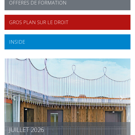
OFFERES DE FORMATION
GROS PLAN SUR LE DROIT
INSIDE
JUIN 2026