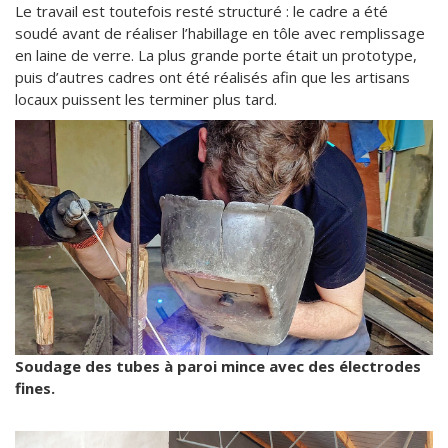
Le travail est toutefois resté structuré : le cadre a été
soudé avant de réaliser l’habillage en tôle avec remplissage
en laine de verre. La plus grande porte était un prototype,
puis d’autres cadres ont été réalisés afin que les artisans
locaux puissent les terminer plus tard.
Soudage des tubes à paroi mince avec des électrodes
fines.