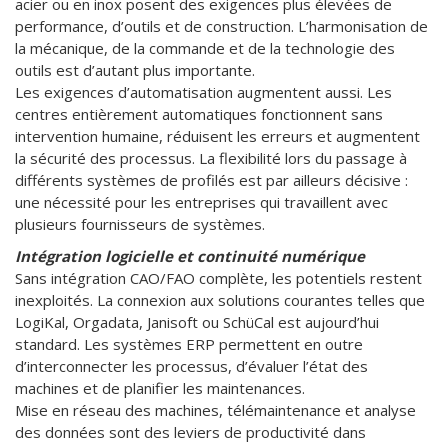
acier ou en inox posent des exigences plus élevées de
performance, d’outils et de construction. L’harmonisation de
la mécanique, de la commande et de la technologie des
outils est d’autant plus importante.
Les exigences d’automatisation augmentent aussi. Les
centres entièrement automatiques fonctionnent sans
intervention humaine, réduisent les erreurs et augmentent
la sécurité des processus. La flexibilité lors du passage à
différents systèmes de profilés est par ailleurs décisive :
une nécessité pour les entreprises qui travaillent avec
plusieurs fournisseurs de systèmes.
Intégration logicielle et continuité numérique
Sans intégration CAO/FAO complète, les potentiels restent
inexploités. La connexion aux solutions courantes telles que
LogiKal, Orgadata, Janisoft ou SchüCal est aujourd’hui
standard. Les systèmes ERP permettent en outre
d’interconnecter les processus, d’évaluer l’état des
machines et de planifier les maintenances.
Mise en réseau des machines, télémaintenance et analyse
des données sont des leviers de productivité dans