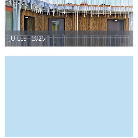
JUIN 2026