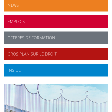
NEWS
EMPLOIS
OFFERES DE FORMATION
GROS PLAN SUR LE DROIT
INSIDE