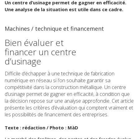
Un centre d’usinage permet de gagner en efficacité.
Une analyse de la situation est utile dans ce cadre.
Machines / technique et financement
Bien évaluer et
financer un centre
d’usinage
Difficile d’échapper à une technique de fabrication
numérique en réseau si l’on souhaite garantir sa
compétitivité dans la construction métallique. Un centre
d’usinage permet de gagner en efficacité, à condition que
la décision repose sur une analyse approfondie. Cet article
présente les critères d’évaluation qui comptent vraiment et
les possibilités de financement des entreprises.
Texte : rédaction / Photo : MàD
Le marché des fenêtres, des portes et des façades évolue