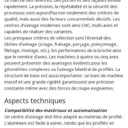
rapidement. La précision, la répétabilité et la sécurité des
processus sont aujourd’hui non seulement des critères de
qualité, mais aussi des facteurs concurrentiels décisifs. Les
centres d’usinage modernes sont ainsi CNC, multi-axes et
capables de réaliser des variantes.
Les principaux critères de sélection sont l’éventail des
tâches d’usinage (sciage, fraisage, perçage, poinçonnage,
filetage, rivetage, etc.), les performances de la broche ainsi
que le nombre d’axes. Les machines à quatre ou cinq axes
peuvent présenter des avantages évidents pour les
géométries complexes ou l’usinage bilatéral de profilés. La
structure de base est aussi importante : un banc de machine
massif et une grande rigidité garantissent une précision
constante même avec des forces de coupe exigeantes.
Aspects techniques
Compatibilité des matériaux et automatisation
Un centre d’usinage doit être adapté au matériau de profilé.
L’aluminium est facile à usiner, tandis que les profilés en