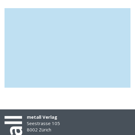
metall Verlag
Seestrasse 105
8002 Zürich