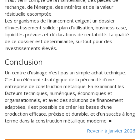
rechange, de l’énergie, des intérêts et de la valeur
résiduelle escomptée.
Les organismes de financement exigent un dossier
d’investissement solide : plan d’utilisation, business case,
liquidités prévues et déclarations de rentabilité. La qualité
de ce dossier est déterminante, surtout pour des
investissements élevés.
Conclusion
Un centre d’usinage n’est pas un simple achat technique.
C’est un élément stratégique de la pérennité d’une
entreprise de construction métallique. En examinant les
facteurs techniques, numériques, économiques et
organisationnels, et avec des solutions de financement
adaptées, il est possible de créer les bases d’une
production efficace, précise et durable, et d’un succès à long
terme dans la construction métallique moderne. ■
Revenir à janvier 2026