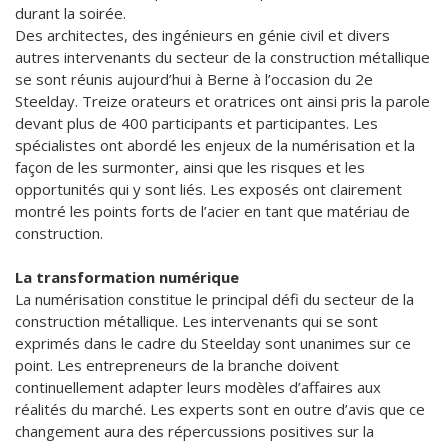
durant la soirée.
Des architectes, des ingénieurs en génie civil et divers
autres intervenants du secteur de la construction métallique
se sont réunis aujourd’hui à Berne à l’occasion du 2e
Steelday. Treize orateurs et oratrices ont ainsi pris la parole
devant plus de 400 participants et participantes. Les
spécialistes ont abordé les enjeux de la numérisation et la
façon de les surmonter, ainsi que les risques et les
opportunités qui y sont liés. Les exposés ont clairement
montré les points forts de l’acier en tant que matériau de
construction.
La transformation numérique
La numérisation constitue le principal défi du secteur de la
construction métallique. Les intervenants qui se sont
exprimés dans le cadre du Steelday sont unanimes sur ce
point. Les entrepreneurs de la branche doivent
continuellement adapter leurs modèles d’affaires aux
réalités du marché. Les experts sont en outre d’avis que ce
changement aura des répercussions positives sur la