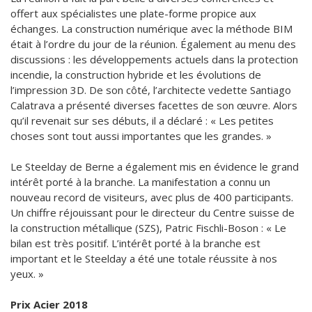
offert aux spécialistes une plate-forme propice aux
échanges. La construction numérique avec la méthode BIM
était à l’ordre du jour de la réunion. Également au menu des
discussions : les développements actuels dans la protection
incendie, la construction hybride et les évolutions de
l’impression 3D. De son côté, l’architecte vedette Santiago
Calatrava a présenté diverses facettes de son œuvre. Alors
qu’il revenait sur ses débuts, il a déclaré : « Les petites
choses sont tout aussi importantes que les grandes. »
Le Steelday de Berne a également mis en évidence le grand
intérêt porté à la branche. La manifestation a connu un
nouveau record de visiteurs, avec plus de 400 participants.
Un chiffre réjouissant pour le directeur du Centre suisse de
la construction métallique (SZS), Patric Fischli-Boson : « Le
bilan est très positif. L’intérêt porté à la branche est
important et le Steelday a été une totale réussite à nos
yeux. »
Prix Acier 2018