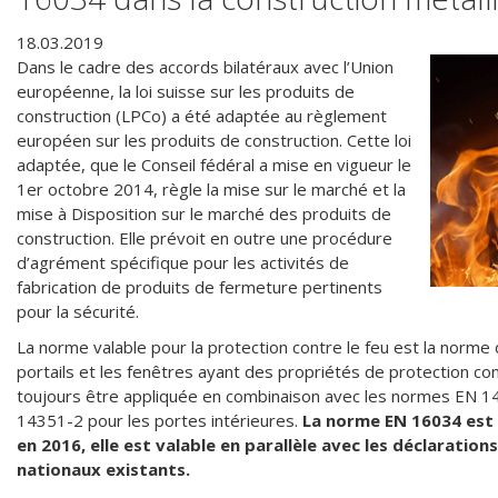
18.03.2019
Dans le cadre des accords bilatéraux avec l’Union
européenne, la loi suisse sur les produits de
construction (LPCo) a été adaptée au règlement
européen sur les produits de construction. Cette loi
adaptée, que le Conseil fédéral a mise en vigueur le
1er octobre 2014, règle la mise sur le marché et la
mise à Disposition sur le marché des produits de
construction. Elle prévoit en outre une procédure
d’agrément spécifique pour les activités de
fabrication de produits de fermeture pertinents
pour la sécurité.
La norme valable pour la protection contre le feu est la norme
portails et les fenêtres ayant des propriétés de protection co
toujours être appliquée en combinaison avec les normes EN 1
14351-2 pour les portes intérieures.
La norme EN 16034 est 
en 2016, elle est valable en parallèle avec les déclaratio
nationaux existants.