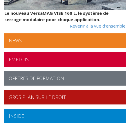
Le nouveau VersaMAG VISE 160 L, le système de
serrage modulaire pour chaque application.
Revenir à la vue d’ensemble
NEWS
EMPLOIS
OFFERES DE FORMATION
GROS PLAN SUR LE DROIT
INSIDE