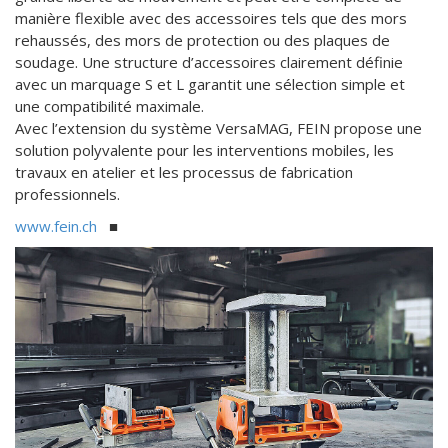
manière flexible avec des accessoires tels que des mors
rehaussés, des mors de protection ou des plaques de
soudage. Une structure d’accessoires clairement définie
avec un marquage S et L garantit une sélection simple et
une compatibilité maximale.
Avec l’extension du système VersaMAG, FEIN propose une
solution polyvalente pour les interventions mobiles, les
travaux en atelier et les processus de fabrication
professionnels.
www.fein.ch
■