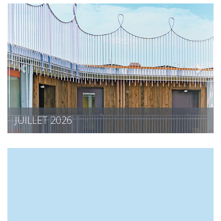
JUILLET 2026