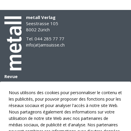
metall Verlag
Seestrasse 105
8002 Zürich
Tel. 044 285 77 77
info(at)amsuisse.ch
Revue
Archives
E-Paper
Nous utilisons des cookies pour personnaliser le contenu et
Données médias
les publicités, pour pouvoir proposer des fonctions pour les
Prévision des sujets
réseaux sociaux et pour analyser l'accès à notre site Web.
Annonces
Nous partageons également des informations sur votre
utilisation de notre site Web avec nos partenaires de
Éditeur
médias sociaux, de publicité et d'analyse. Nos partenaires
Abonnement