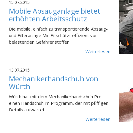
15.07.2015
Mobile Absauganlage bietet
erhöhten Arbeitsschutz
Die mobile, einfach zu transportierende Absaug-
und Filteranlage MiniFil schützt effizient vor
belastenden Gefahrenstoffen.
Weiterlesen
13.07.2015
Mechanikerhandschuh von
Würth
Würth hat mit dem Mechanikerhandschuh Pro
einen Handschuh im Programm, der mit pfiffigen
Details aufwartet.
Weiterlesen