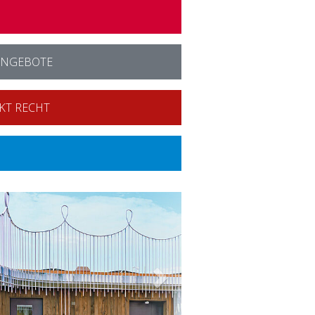
ANGEBOTE
KT RECHT