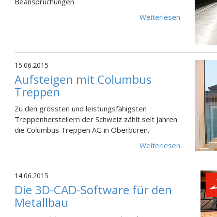
Beanspruchungen
Weiterlesen
15.06.2015
Aufsteigen mit Columbus
Treppen
Zu den grössten und leistungsfähigsten
Treppenherstellern der Schweiz zählt seit Jahren
die Columbus Treppen AG in Oberbüren.
Weiterlesen
14.06.2015
Die 3D-CAD-Software für den
Metallbau