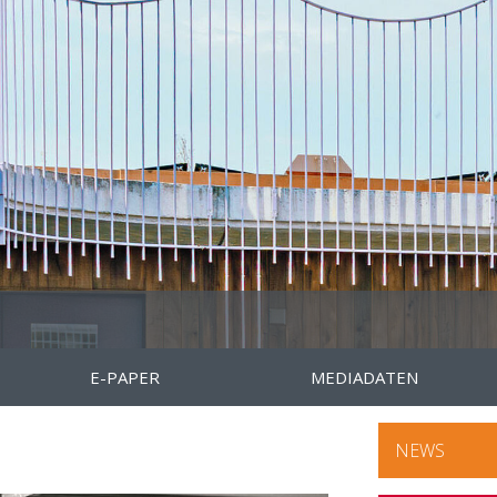
E-PAPER
MEDIADATEN
NEWS