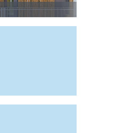
NI 2026