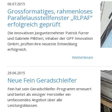
06.07.2015
Grossformatiges, rahmenloses
Parallelausstellfenster „RLPAF“
erfolgreich geprüft
Die innovativen Jungunternehmer Patrick Furrer
und Gabriele Pillitteri, Inhaber der GPF Innovation
GmbH, prüften ihre neueste Entwicklung
erfolgreich.
Weiterlesen
29.06.2015
Neue Fein Geradschleifer
Fein hat sein Geradschleifer-Programm erneuert
und bietet als einziger Hersteller ein
umfassendes Angebot über alle
Leistungsklassen.