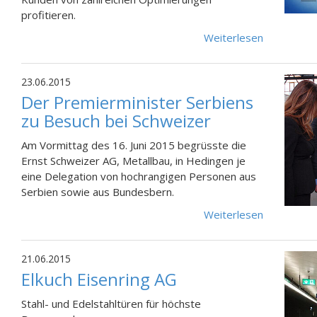
profitieren.
Weiterlesen
23.06.2015
Der Premierminister Serbiens
zu Besuch bei Schweizer
Am Vormittag des 16. Juni 2015 begrüsste die
Ernst Schweizer AG, Metallbau, in Hedingen je
eine Delegation von hochrangigen Personen aus
Serbien sowie aus Bundesbern.
Weiterlesen
21.06.2015
Elkuch Eisenring AG
Stahl- und Edelstahltüren für höchste